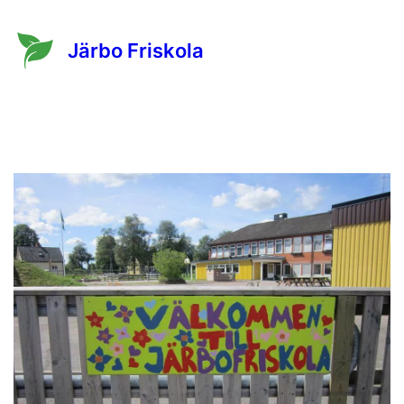
Järbo Friskola