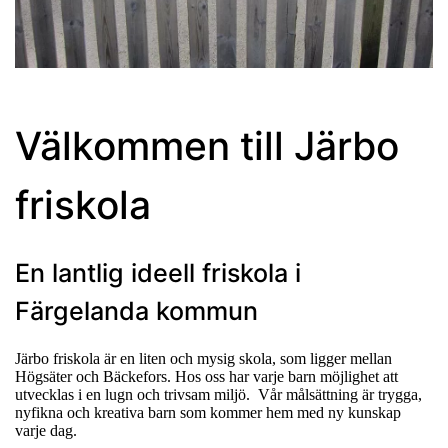
Välkommen till Järbo
friskola
En lantlig ideell friskola i
Färgelanda kommun
Järbo friskola är en liten och mysig skola, som ligger mellan
Högsäter och Bäckefors. Hos oss har varje barn möjlighet att
utvecklas i en lugn och trivsam miljö. Vår målsättning är trygga,
nyfikna och kreativa barn som kommer hem med ny kunskap
varje dag.